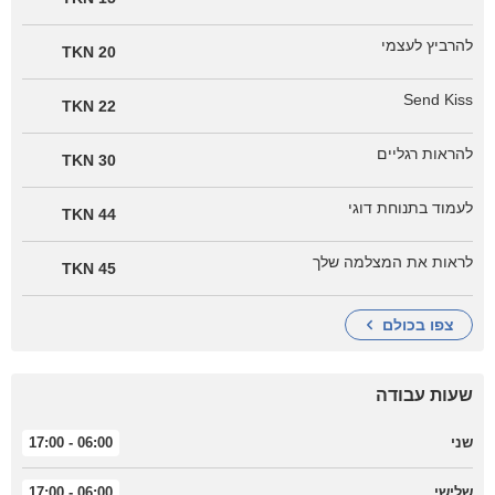
להרביץ לעצמי
20 TKN
Send Kiss
22 TKN
להראות רגליים
30 TKN
לעמוד בתנוחת דוגי
44 TKN
לראות את המצלמה שלך
45 TKN
צפו בכולם
שעות עבודה
שני
06:00 - 17:00
שלישי
06:00 - 17:00