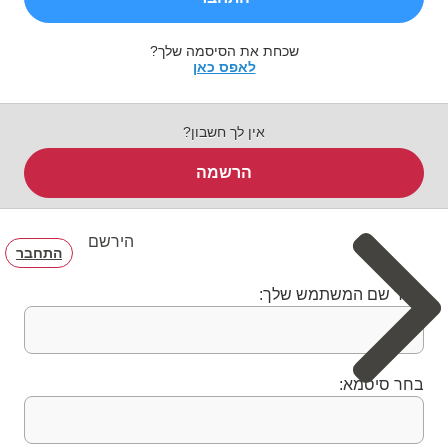
שכחת את הסיסמה שלך?
לאפס כאן
אין לך חשבון?
הרשמה
הירשם
התחבר
בחר שם המשתמש שלך:
בחר סיסמא: