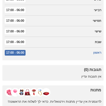
רביעי
06:00 - 17:00
חמישי
06:00 - 17:00
שישי
06:00 - 17:00
שבת
06:00 - 17:00
ראשון
06:00 - 17:00
תגובות (0)
אין תגובות עדיין
מתנות
לדוגמנית אין עדיין מתנות וירטואליות. כדאי לך לשלוח את הראשונה!