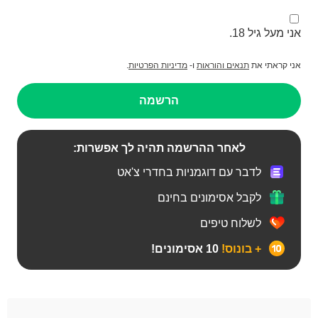
אני מעל גיל 18.
אני קראתי את
תנאים והוראות
ו-
מדיניות הפרטיות
.
הרשמה
לאחר ההרשמה תהיה לך אפשרות:
לדבר עם דוגמניות בחדרי צ'אט
לקבל אסימונים בחינם
לשלוח טיפים
+ בונוס!
10 אסימונים!
BBW